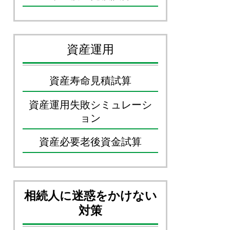
資産運用
資産寿命見積試算
資産運用失敗シミュレーシ
ョン
資産必要老後資金試算
相続人に迷惑をかけない
対策