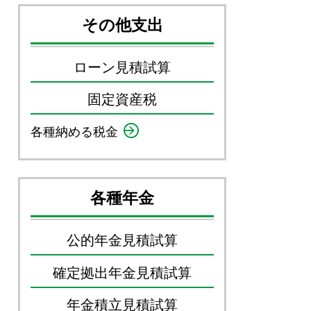
その他支出
ローン見積試算
固定資産税
各種納める税金
各種年金
公的年金見積試算
確定拠出年金見積試算
年金積立見積試算