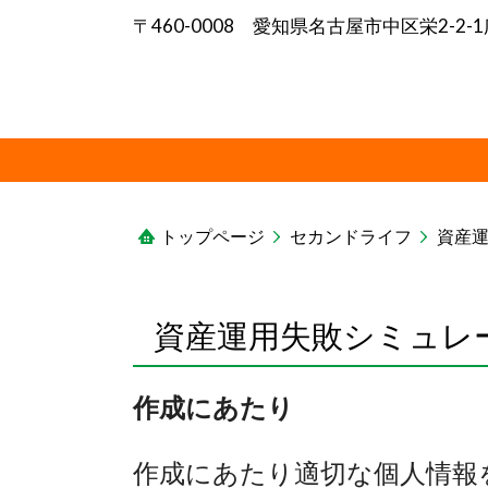
〒460-0008 愛知県名古屋市中区栄2-2
トップページ
セカンドライフ
資産
資産運用失敗シミュレ
作成にあたり
作成にあたり適切な個人情報