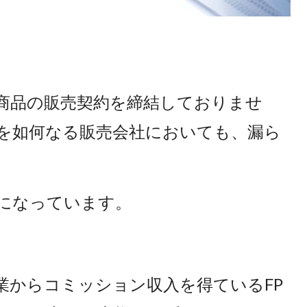
商品の販売契約を締結しておりませ
を如何なる販売会社においても、漏ら
をになっています。
業からコミッション収入を得ているFP