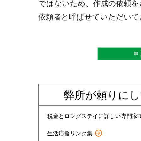
ではないため、作成の依頼を
依頼者と呼ばせていただいて
申
弊所が頼りにし
税金とロングステイに詳しい専門家
生活応援リンク集