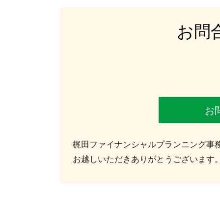
お問
お
梶田ファイナンシャルプランニング事
お越しいただきありがとうございます