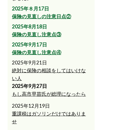
2025年８月17日
保険の見直しの注意日点②
2025年8月18日
保険の見直し注意点③
2025年9月17日
保険の見直し注意点④
2025年9月21日
絶対に保険の相談をしてはいけな
い人
2025年9月27日
もし高市早苗氏が総理になったら
2025年12月19日
重課税はガソリンだけではありま
せ