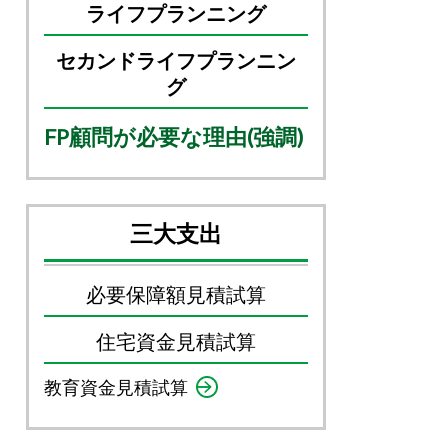
ライフプランニング
セカンドライフプランニン
グ
FP顧問が必要な理由(強調)
三大支出
必要保障額見積試算
住
宅資金見積試算
教育資金見積試算