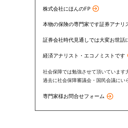
株式会社にほんのFP
本物の保険の専門家です証券アナリ
証券会社時代見通しでは大変お世話
経済アナリスト・エコノミストです
社会保障では勉強させて頂いています
過去に社会保障審議会
・
国民会議
にい
専門家様お問合せフォーム