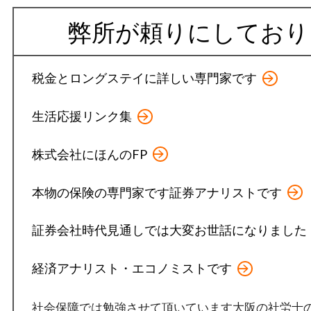
弊所が頼りにしており
税金とロングステイに詳しい専門家です
生活応援リンク集
株式会社にほんのFP
本物の保険の専門家です証券アナリストです
証券会社時代見通しでは大変お世話になりました
経済アナリスト・エコノミストです
社会保障では勉強させて頂いています大阪の社労士