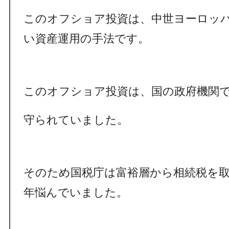
このオフショア投資は、中世ヨーロッ
い資産運用の手法です。
このオフショア投資は、国の政府機関
守られていました。
そのため国税庁は富裕層から相続税を
年悩んでいました。