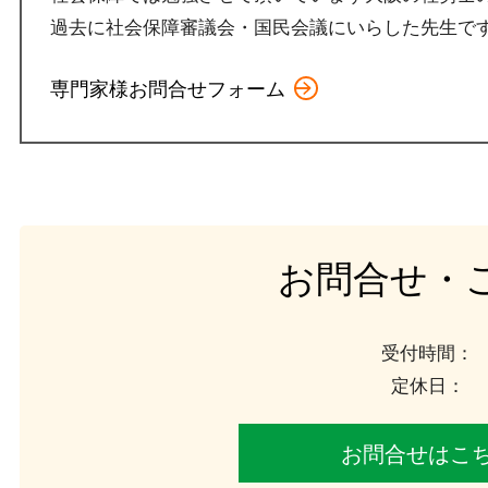
過去に社会保障審議会
・
国民会議
にいらした先生で
専門家様お問合せフォーム
お問合せ・
受付時間：
定休日：
お問合せはこ