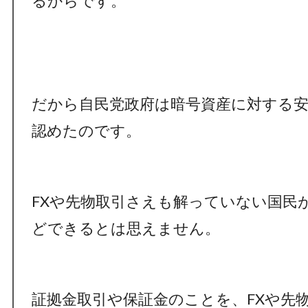
るからです。
だから自民党政府は暗号資産に対する
認めたのです。
FXや先物取引さえも解っていない国民
どできるとは思えません。
証拠金取引や保証金のことを、FXや先