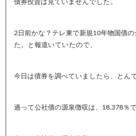
債券投資は見ていませんでした。
2日前かな？テレ東で新規10年物国債の金
た。と報道いていたので、
今日は債券を調べていましたら、とん
過って公社債の源泉徴収は、18.378％