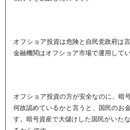
オフショア投資は危険と自民党政府は
金融機関はオフショア市場で運用して
オフショア投資の方が安全なのに、暗
何故認めているかと言うと、国民のお
す。暗号資産で大儲けした国民がいた