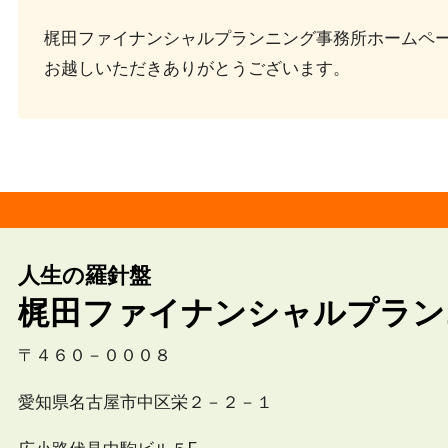
梶田ファイナンシャルプランニング事務所ホームペ
お越しいただきありがとうございます。
人生の羅針盤
梶田ファイナンシャルプラン
〒４６０－０００８
愛知県名古屋市中区栄２－２－１