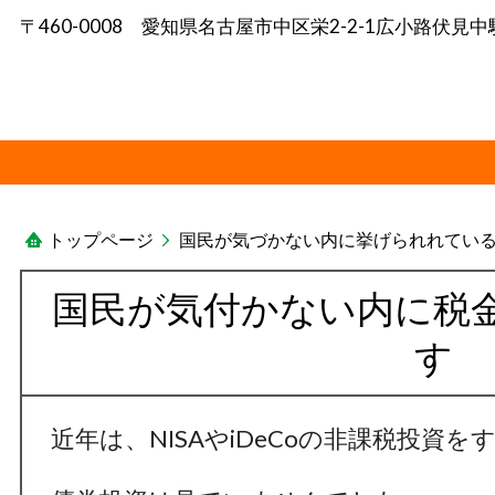
〒460-0008 愛知県名古屋市中区栄2-2-1広小路伏見中
トップページ
国民が気づかない内に挙げられれてい
国民が気付かない内に税
す
近年は、NISAやiDeCoの非課税投資