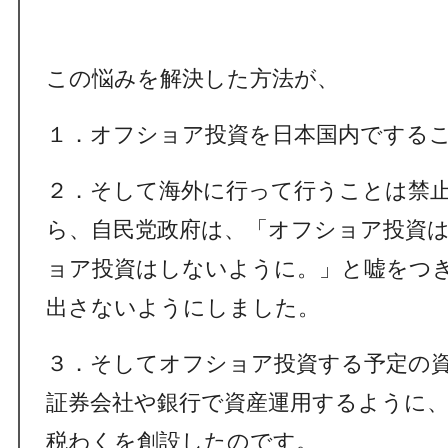
この悩みを解決した方法が、
１．オフショア投資を日本国内でする
２．そして海外に行って行うことは禁
ら、自民党政府は、「オフショア投資
ョア投資はしないように。」と嘘をつ
出さないようにしました。
３．
そしてオフショア投資する予定の
証券会社や銀行で資産運用するように、NI
税わくを創設したのです。