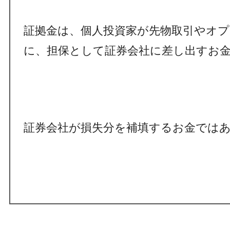
証拠金は、個人投資家が先物取引やオ
に、担保として証券会社に差し出すお
証券会社が損失分を補填するお金では