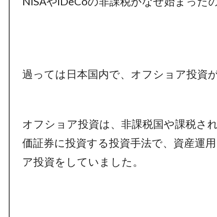
NISAやiDeCoの非課税がなぜ始まっ
過っては日本国内で、オフショア投資
オフショア投資は、非課税国や課税さ
価証券に投資する投資手法で、資産運
ア投資をしていました。