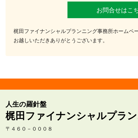
お問合せはこ
梶田ファイナンシャルプランニング事務所ホームペ
お越しいただきありがとうございます。
人生の羅針盤
梶田ファイナンシャルプラン
〒４６０－０００８