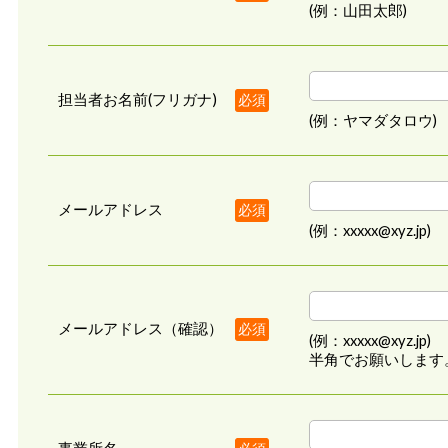
(例：山田太郎)
担当者お名前(フリガナ)
必須
(例：ヤマダタロウ)
メールアドレス
必須
(例：xxxxx@xyz.jp)
メールアドレス（確認）
必須
(例：xxxxx@xyz.jp)
半角でお願いします