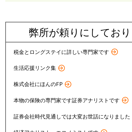
弊所が頼りにしており
税金とロングステイに詳しい専門家です
生活応援リンク集
株式会社にほんのFP
本物の保険の専門家です証券アナリストです
証券会社時代見通しでは大変お世話になりました