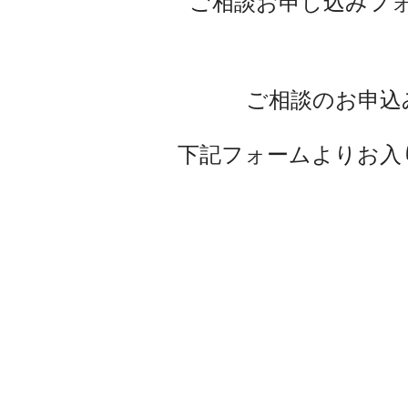
ご相談お申し込みフ
ご相談のお申込
下記フォームよりお入