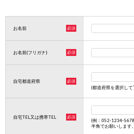
お名前
必須
お名前(フリガナ)
必須
自宅都道府県
必須
(都道府県を選択して
自宅TEL又は携帯TEL
必須
(例：052-1234-5678
半角でお願いします