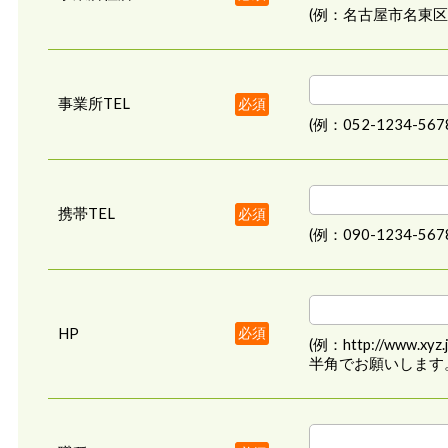
(例：名古屋市名東区本郷
事業所TEL
必須
(例：052-1234-567
携帯TEL
必須
(例：090-1234-567
HP
必須
(例：http://www.xyz.j
半角でお願いします