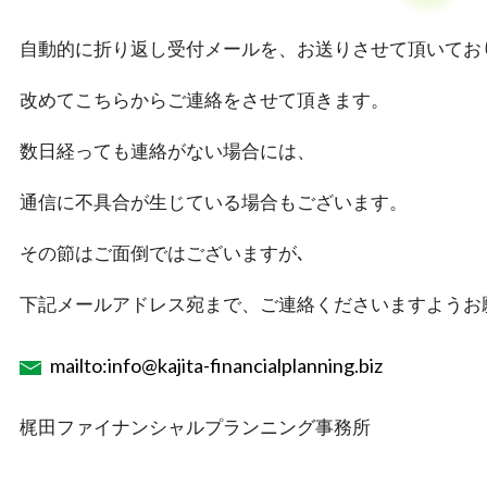
自動的に折り返し受付メールを、お送りさせて頂いてお
改めてこちらからご連絡をさせて頂きます。
数日経っても連絡がない場合には、
通信に不具合が生じている場合もございます。
その節はご面倒ではございますが､
下記メールアドレス宛まで、ご連絡くださいますようお
mailto:info@kajita-financialplanning.biz
梶田ファイナンシャルプランニング事務所