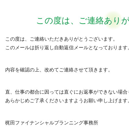
この度は、ご連絡あり
この度は、ご連絡いただきありがとうございます。
このメールは折り返し自動返信メールとなっております
内容を確認の上、改めてご連絡させて頂きます。
直、仕事の都合に因っては直ぐにお返事ができない場合
あらかじめご了承くださいますようお願い申し上げます
梶田ファイナンシャルプランニング事務所