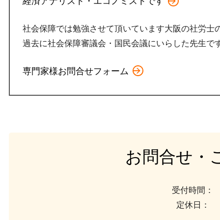
経済アナリスト・エコノミストです
社会保障では勉強させて頂いています大阪の社労士
過去に社会保障審議会
・
国民会議
にいらした先生で
専門家様お問合せフォーム
お問合せ・
受付時間：
定休日：