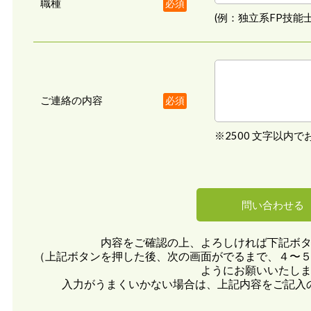
職種
必須
(例：独立系FP技能士
ご連絡の内容
必須
※2500 文字以内
内容をご確認の上、よろしければ下記ボ
（上記ボタンを押した後、次の画面がでるまで、４〜
ようにお願いいたし
入力がうまくいかない場合は、上記内容をご記入