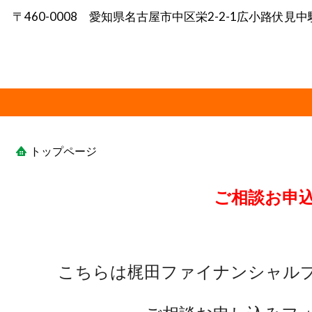
〒460-0008 愛知県名古屋市中区栄2-2-1広小路伏見中
トップページ
ご相談お申
こちらは梶田ファイナンシャル