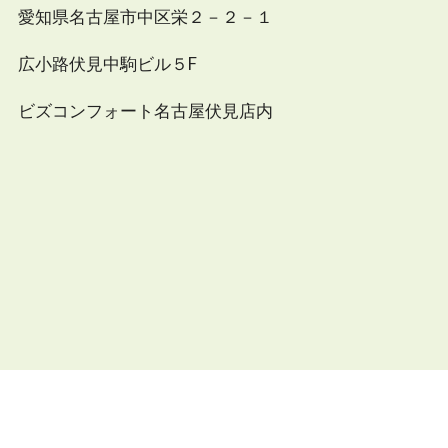
愛知県名古屋市中区栄２－２－１
広小路伏見中駒ビル５F
ビズコンフォート名古屋伏見店内