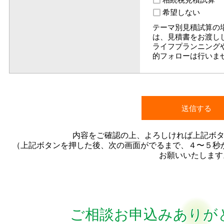
希望しない
テーマ別見積試算の
は、見積書をお渡し
ライフプランニング
的フォローは行いま
内容をご確認の上、よろしければ上記ボ
（上記ボタンを押した後、次の画面がでるまで、４〜５秒
お願いいたします
ご相談お申込みありが